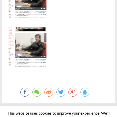
This website uses cookies to improve your experience. We'll