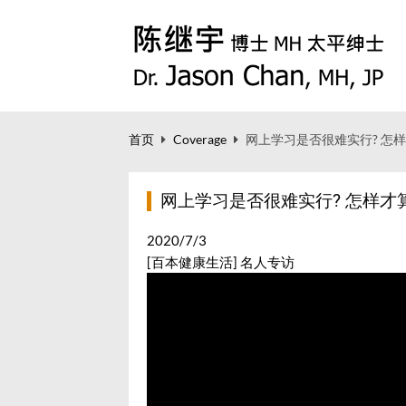
首页
Coverage
网上学习是否很难实行? 怎
网上学习是否很难实行? 怎样才
2020/7/3
[百本健康生活] 名人专访