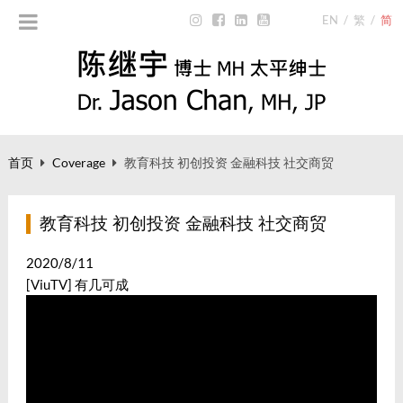
EN
/
繁
/
简
首页
Coverage
教育科技 初创投资 金融科技 社交商贸
教育科技 初创投资 金融科技 社交商贸
2020/8/11
[ViuTV] 有几可成