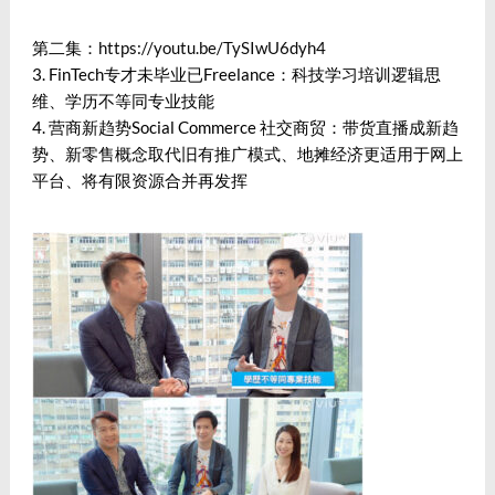
第二集：
https://youtu.be/TySIwU6dyh4
3. FinTech专才未毕业已Freelance：科技学习培训逻辑思
维、学历不等同专业技能
4. 营商新趋势Social Commerce 社交商贸：带货直播成新趋
势、新零售概念取代旧有推广模式、地摊经济更适用于网上
平台、将有限资源合并再发挥