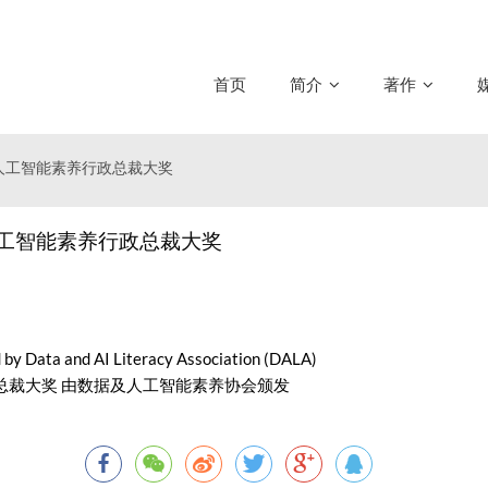
首页
简介
著作
据及人工智能素养行政总裁大奖
及人工智能素养行政总裁大奖
by Data and AI Literacy Association (DALA)
总裁大奖 由数据及人工智能素养协会颁发