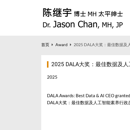
首页
Award
2025 DALA大奖：最佳数
2025 DALA大奖：最佳数据
2025
DALA Awards: Best Data & AI CEO granted 
DALA大奖：最佳数据及人工智能素养行政