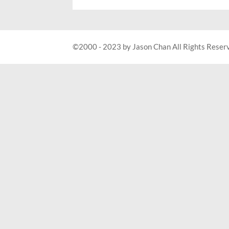
©2000 - 2023 by Jason Chan All Rights Reser