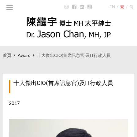
EN
/
繁
/
简
首頁
Award
十大傑出CIO(首席訊息官)及IT行政人員
十大傑出CIO(首席訊息官)及IT行政人員
2017